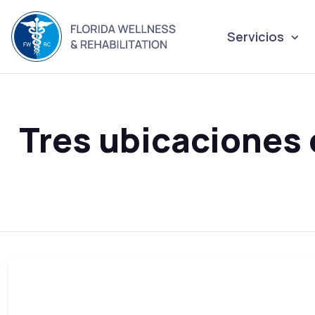
Servicios
Tres ubicaciones 