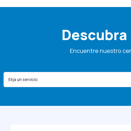
Descubra 
Encuentre nuestro cen