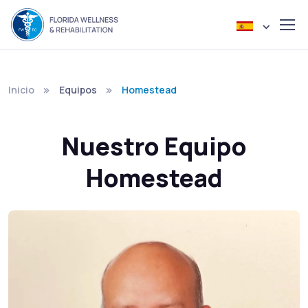
Inicio
Equipos
Homestead
Nuestro Equipo
Homestead