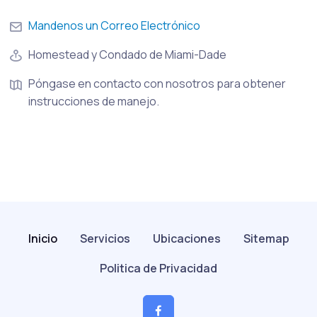
Mandenos un Correo Electrónico
Homestead y Condado de Miami-Dade
Póngase en contacto con nosotros para obtener
instrucciones de manejo.
Inicio
Servicios
Ubicaciones
Sitemap
Politica de Privacidad