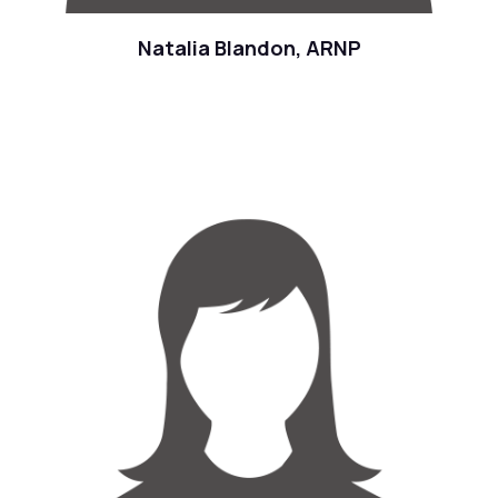
Natalia Blandon, ARNP