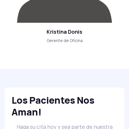
Kristina Donis
Gerente de Oficina
Los Pacientes Nos
Aman!
Haga su cita hoy y sea parte de nuestra