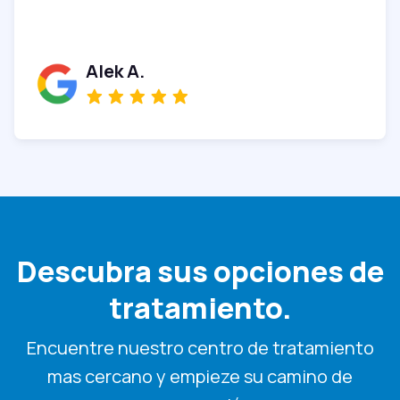
Alek A.
Descubra sus opciones de
tratamiento.
Encuentre nuestro centro de tratamiento
mas cercano y empieze su camino de