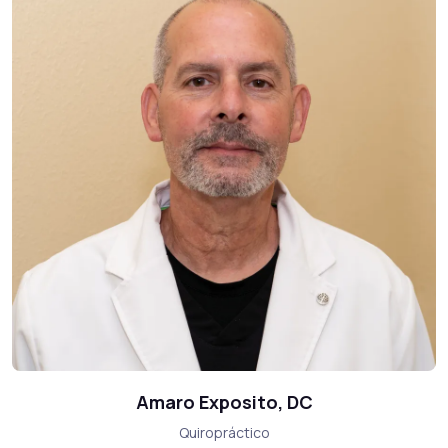
Amaro Exposito, DC
Quiropráctico