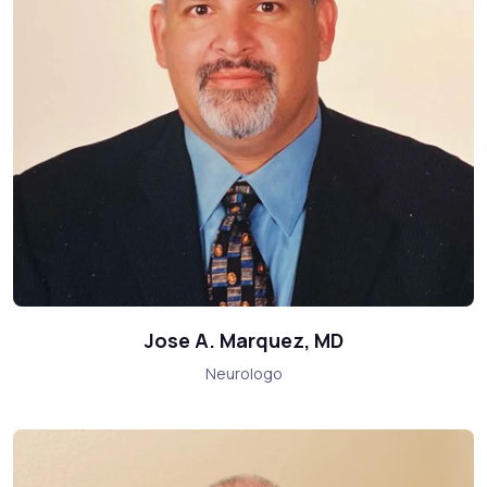
Jose A. Marquez, MD
Neurologo