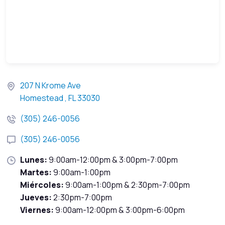
207 N Krome Ave
Homestead , FL 33030
(305) 246-0056
(305) 246-0056
Lunes:
9:00am-12:00pm & 3:00pm-7:00pm
Martes:
9:00am-1:00pm
Miércoles:
9:00am-1:00pm & 2:30pm-7:00pm
Jueves:
2:30pm-7:00pm
Viernes:
9:00am-12:00pm & 3:00pm-6:00pm